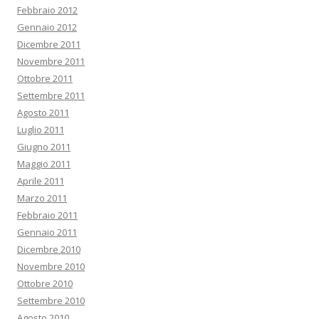
Febbraio 2012
Gennaio 2012
Dicembre 2011
Novembre 2011
Ottobre 2011
Settembre 2011
Agosto 2011
Luglio 2011
Giugno 2011
Maggio 2011
Aprile 2011
Marzo 2011
Febbraio 2011
Gennaio 2011
Dicembre 2010
Novembre 2010
Ottobre 2010
Settembre 2010
Agosto 2010