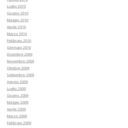
Luglio 2010
Giugno 2010
Maggio 2010
Aprile 2010
Marzo 2010
Febbraio 2010
Gennaio 2010
Dicembre 2009
Novembre 2009
Ottobre 2009
Settembre 2009
Agosto 2009
Luglio 2009
Giugno 2009
Maggio 2009
Aprile 2009
Marzo 2009
Febbraio 2009