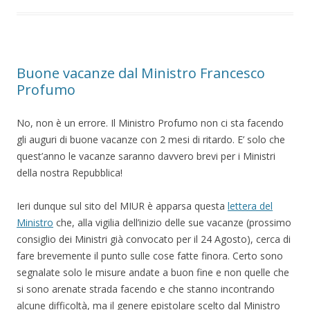
Buone vacanze dal Ministro Francesco
Profumo
No, non è un errore. Il Ministro Profumo non ci sta facendo
gli auguri di buone vacanze con 2 mesi di ritardo. E’ solo che
quest’anno le vacanze saranno davvero brevi per i Ministri
della nostra Repubblica!
Ieri dunque sul sito del MIUR è apparsa questa
lettera del
Ministro
che, alla vigilia dell’inizio delle sue vacanze (prossimo
consiglio dei Ministri già convocato per il 24 Agosto), cerca di
fare brevemente il punto sulle cose fatte finora. Certo sono
segnalate solo le misure andate a buon fine e non quelle che
si sono arenate strada facendo e che stanno incontrando
alcune difficoltà, ma il genere epistolare scelto dal Ministro