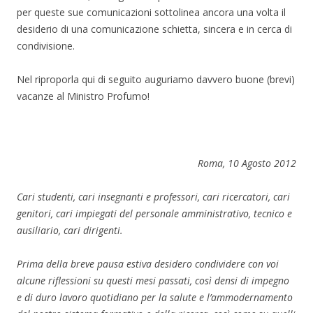
per queste sue comunicazioni sottolinea ancora una volta il
desiderio di una comunicazione schietta, sincera e in cerca di
condivisione.
Nel riproporla qui di seguito auguriamo davvero buone (brevi)
vacanze al Ministro Profumo!
Roma, 10 Agosto 2012
Cari studenti, cari insegnanti e professori, cari ricercatori, cari
genitori, cari impiegati del personale amministrativo, tecnico e
ausiliario, cari dirigenti.
Prima della breve pausa estiva desidero condividere con voi
alcune riflessioni su questi mesi passati, così densi di impegno
e di duro lavoro quotidiano per la salute e l’ammodernamento