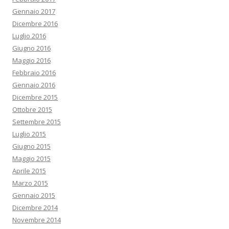
Gennaio 2017
Dicembre 2016
Luglio 2016
Giugno 2016
Maggio 2016
Febbraio 2016
Gennaio 2016
Dicembre 2015
Ottobre 2015
Settembre 2015
Luglio 2015
Giugno 2015
Maggio 2015
Aprile 2015
Marzo 2015
Gennaio 2015
Dicembre 2014
Novembre 2014