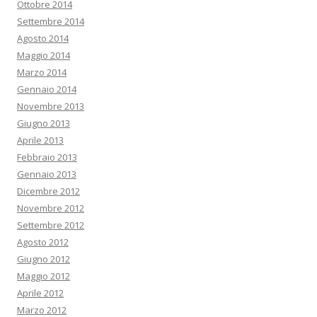
Ottobre 2014
Settembre 2014
Agosto 2014
Maggio 2014
Marzo 2014
Gennaio 2014
Novembre 2013
Giugno 2013
Aprile 2013
Febbraio 2013
Gennaio 2013
Dicembre 2012
Novembre 2012
Settembre 2012
Agosto 2012
Giugno 2012
Maggio 2012
Aprile 2012
Marzo 2012