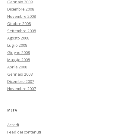
Gennaio 2009
Dicembre 2008
Novembre 2008
Ottobre 2008
Settembre 2008
Agosto 2008
Luglio 2008
Giugno 2008
Maggio 2008
Aprile 2008
Gennaio 2008
Dicembre 2007
Novembre 2007
META
Accedi
Feed dei contenuti