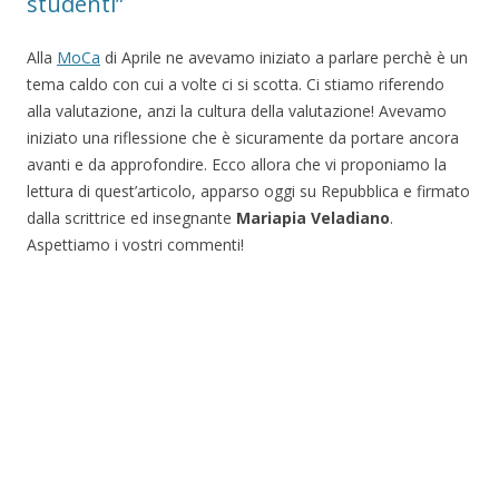
studenti”
Alla
MoCa
di Aprile ne avevamo iniziato a parlare perchè è un
tema caldo con cui a volte ci si scotta. Ci stiamo riferendo
alla valutazione, anzi la cultura della valutazione! Avevamo
iniziato una riflessione che è sicuramente da portare ancora
avanti e da approfondire. Ecco allora che vi proponiamo la
lettura di quest’articolo, apparso oggi su Repubblica e firmato
dalla scrittrice ed insegnante
Mariapia Veladiano
.
Aspettiamo i vostri commenti!