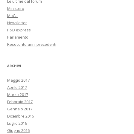
Le ultime dal forum
Ministero
MoCa
Newsletter
P&D express
Parlamento
Resoconto anni precedenti
ARCHIVI
Maggio 2017
Aprile 2017
Marzo 2017
Febbraio 2017
Gennaio 2017
Dicembre 2016
Luglio 2016
Giugno 2016