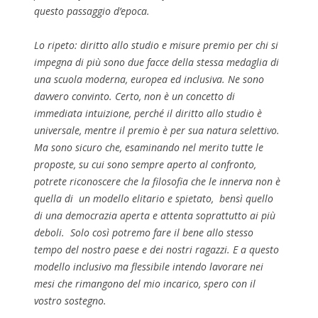
questo passaggio d’epoca.
Lo ripeto: diritto allo studio e misure premio per chi si
impegna di più sono due facce della stessa medaglia di
una scuola moderna, europea ed inclusiva. Ne sono
davvero convinto. Certo, non è un concetto di
immediata intuizione, perché il diritto allo studio è
universale, mentre il premio è per sua natura selettivo.
Ma sono sicuro che, esaminando nel merito tutte le
proposte, su cui sono sempre aperto al confronto,
potrete riconoscere che la filosofia che le innerva non è
quella di un modello elitario e spietato, bensì quello
di una democrazia aperta e attenta soprattutto ai più
deboli. Solo così potremo fare il bene allo stesso
tempo del nostro paese e dei nostri ragazzi. E a questo
modello inclusivo ma flessibile intendo lavorare nei
mesi che rimangono del mio incarico, spero con il
vostro sostegno.