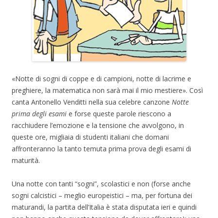
«Notte di sogni di coppe e di campioni, notte di lacrime e
preghiere, la matematica non sarà mai il mio mestiere». Così
canta Antonello Venditti nella sua celebre canzone
Notte
prima degli esami
e forse queste parole riescono a
racchiudere l’emozione e la tensione che avvolgono, in
queste ore, migliaia di studenti italiani che domani
affronteranno la tanto temuta prima prova degli esami di
maturità.
Una notte con tanti “sogni”, scolastici e non (forse anche
sogni calcistici – meglio europeistici – ma, per fortuna dei
maturandi, la partita dell’Italia è stata disputata ieri e quindi