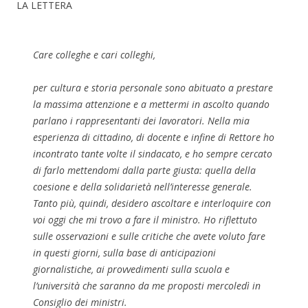
LA LETTERA
Care colleghe e cari colleghi,
per cultura e storia personale sono abituato a prestare
la massima attenzione e a mettermi in ascolto quando
parlano i rappresentanti dei lavoratori. Nella mia
esperienza di cittadino, di docente e infine di Rettore ho
incontrato tante volte il sindacato, e ho sempre cercato
di farlo mettendomi dalla parte giusta: quella della
coesione e della solidarietà nell’interesse generale.
Tanto più, quindi, desidero ascoltare e interloquire con
voi oggi che mi trovo a fare il ministro. Ho riflettuto
sulle osservazioni e sulle critiche che avete voluto fare
in questi giorni, sulla base di anticipazioni
giornalistiche, ai provvedimenti sulla scuola e
l’università che saranno da me proposti mercoledì in
Consiglio dei ministri.