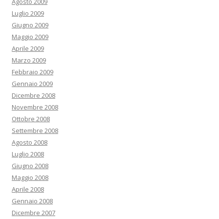
Agosto 2009
Luglio 2009
Giugno 2009
Maggio 2009
Aprile 2009
Marzo 2009
Febbraio 2009
Gennaio 2009
Dicembre 2008
Novembre 2008
Ottobre 2008
Settembre 2008
Agosto 2008
Luglio 2008
Giugno 2008
Maggio 2008
Aprile 2008
Gennaio 2008
Dicembre 2007