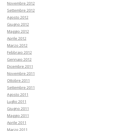
Novembre 2012
Settembre 2012
Agosto 2012
Giugno 2012
Maggio 2012
Aprile 2012
Marzo 2012
Febbraio 2012
Gennaio 2012
Dicembre 2011
Novembre 2011
Ottobre 2011
Settembre 2011
Agosto 2011
Luglio 2011
Giugno 2011
Maggio 2011
Aprile 2011
Marzo 2011