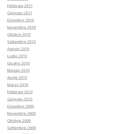
Febbraio 2011
Gennaio 2011
Dicembre 2010
Novembre 2010
Ottobre 2010
Settembre 2010
Agosto 2010
Luglio 2010
Giugno 2010
Maggio 2010
Aprile 2010
Marzo 2010
Febbraio 2010
Gennaio 2010
Dicembre 2009
Novembre 2009
Ottobre 2009
Settembre 2009