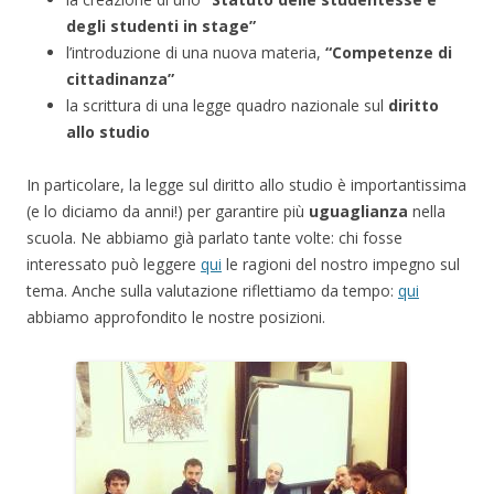
degli studenti in stage”
l’introduzione di una nuova materia,
“Competenze di
cittadinanza”
la scrittura di una legge quadro nazionale sul
diritto
allo studio
In particolare, la legge sul diritto allo studio è importantissima
(e lo diciamo da anni!) per garantire più
uguaglianza
nella
scuola. Ne abbiamo già parlato tante volte: chi fosse
interessato può leggere
qui
le ragioni del nostro impegno sul
tema. Anche sulla valutazione riflettiamo da tempo:
qui
abbiamo approfondito le nostre posizioni.