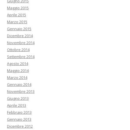
Giugno 2015
Maggio 2015
Aprile 2015
Marzo 2015
Gennaio 2015
Dicembre 2014
Novembre 2014
Ottobre 2014
Settembre 2014
Agosto 2014
Maggio 2014
Marzo 2014
Gennaio 2014
Novembre 2013
Giugno 2013
Aprile 2013
Febbraio 2013
Gennaio 2013
Dicembre 2012