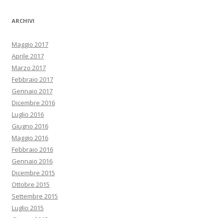
ARCHIVI
Maggio 2017
Aprile 2017
Marzo 2017
Febbraio 2017
Gennaio 2017
Dicembre 2016
Luglio 2016
Giugno 2016
Maggio 2016
Febbraio 2016
Gennaio 2016
Dicembre 2015
Ottobre 2015
Settembre 2015
Luglio 2015