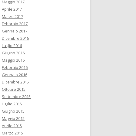
Maggio 2017
Aprile 2017
Marzo 2017
Febbraio 2017
Gennaio 2017
Dicembre 2016
Luglio 2016
Giugno 2016
Maggio 2016
Febbraio 2016
Gennaio 2016
Dicembre 2015
Ottobre 2015
Settembre 2015
Luglio 2015
Giugno 2015
Maggio 2015
Aprile 2015
Marzo 2015