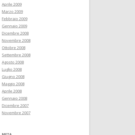
Aprile 2009
Marzo 2009
Febbraio 2009
Gennaio 2009
Dicembre 2008
Novembre 2008
Ottobre 2008
Settembre 2008
Agosto 2008
Luglio 2008
Giugno 2008
Maggio 2008
Aprile 2008
Gennaio 2008
Dicembre 2007
Novembre 2007
META