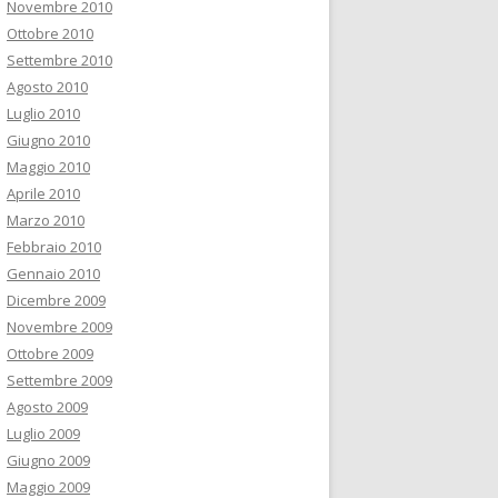
Novembre 2010
Ottobre 2010
Settembre 2010
Agosto 2010
Luglio 2010
Giugno 2010
Maggio 2010
Aprile 2010
Marzo 2010
Febbraio 2010
Gennaio 2010
Dicembre 2009
Novembre 2009
Ottobre 2009
Settembre 2009
Agosto 2009
Luglio 2009
Giugno 2009
Maggio 2009