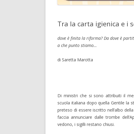
Tra la carta igienica e i se
dove è finita la riforma? Da dove è parti
a che punto stiamo…
di Saretta Marotta
Di ministri che si sono attribuiti il 
scuola italiana dopo quella Gentile la 
preteso di essere iscritto nell’albo de
faccia annunciare dalle trombe dell’
vedono, i sigilli restano chiusi.