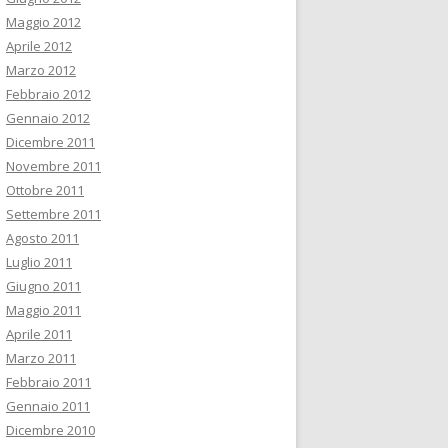
Maggio 2012
Aprile 2012
Marzo 2012
Febbraio 2012
Gennaio 2012
Dicembre 2011
Novembre 2011
Ottobre 2011
Settembre 2011
Agosto 2011
Luglio 2011
Giugno 2011
Maggio 2011
Aprile 2011
Marzo 2011
Febbraio 2011
Gennaio 2011
Dicembre 2010