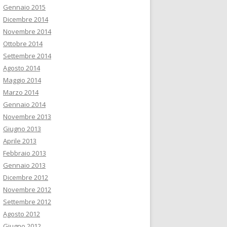
Gennaio 2015
Dicembre 2014
Novembre 2014
Ottobre 2014
Settembre 2014
Agosto 2014
Maggio 2014
Marzo 2014
Gennaio 2014
Novembre 2013
Giugno 2013
Aprile 2013
Febbraio 2013
Gennaio 2013
Dicembre 2012
Novembre 2012
Settembre 2012
Agosto 2012
Giugno 2012