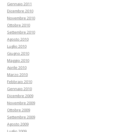
Gennaio 2011
Dicembre 2010
Novembre 2010
Ottobre 2010
Settembre 2010
Agosto 2010
Luglio 2010
Giugno 2010
Maggio 2010
Aprile 2010
Marzo 2010
Febbraio 2010
Gennaio 2010
Dicembre 2009
Novembre 2009
Ottobre 2009
Settembre 2009
Agosto 2009
Luglio 2009