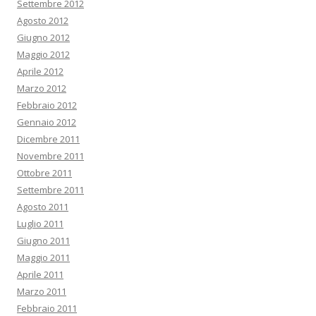
Settembre 2012
Agosto 2012
Giugno 2012
Maggio 2012
Aprile 2012
Marzo 2012
Febbraio 2012
Gennaio 2012
Dicembre 2011
Novembre 2011
Ottobre 2011
Settembre 2011
Agosto 2011
Luglio 2011
Giugno 2011
Maggio 2011
Aprile 2011
Marzo 2011
Febbraio 2011