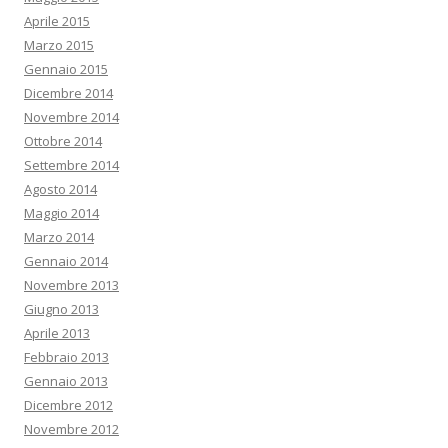
Aprile 2015
Marzo 2015
Gennaio 2015
Dicembre 2014
Novembre 2014
Ottobre 2014
Settembre 2014
Agosto 2014
Maggio 2014
Marzo 2014
Gennaio 2014
Novembre 2013
Giugno 2013
Aprile 2013
Febbraio 2013
Gennaio 2013
Dicembre 2012
Novembre 2012