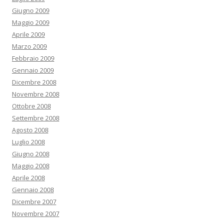
Giugno 2009
Maggio 2009
Aprile 2009
Marzo 2009
Febbraio 2009
Gennaio 2009
Dicembre 2008
Novembre 2008
Ottobre 2008
Settembre 2008
Agosto 2008
Luglio 2008
Giugno 2008
Maggio 2008
Aprile 2008
Gennaio 2008
Dicembre 2007
Novembre 2007