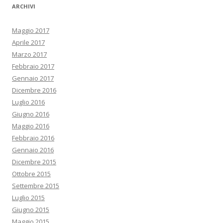
ARCHIVI
Maggio 2017
Aprile 2017
Marzo 2017
Febbraio 2017
Gennaio 2017
Dicembre 2016
Luglio 2016
Giugno 2016
Maggio 2016
Febbraio 2016
Gennaio 2016
Dicembre 2015
Ottobre 2015
Settembre 2015
Luglio 2015
Giugno 2015
Maggio 2015