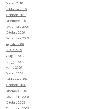
Marzo 2010
Febbraio 2010
Gennaio 2010
Dicembre 2009
Novembre 2009
Ottobre 2009
Settembre 2009
Agosto 2009
Luglio 2009
Giugno 2009
Maggio 2009
Aprile 2009
Marzo 2009
Febbraio 2009
Gennaio 2009
Dicembre 2008
Novembre 2008
Ottobre 2008
Settembre 2008