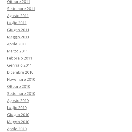
Ottobre 2011
Settembre 2011
Agosto 2011
Luglio 2011
Giugno 2011
Maggio 2011
Aprile 2011
Marzo 2011
Febbraio 2011
Gennaio 2011
Dicembre 2010
Novembre 2010
Ottobre 2010
Settembre 2010
Agosto 2010
Luglio 2010
Giugno 2010
Maggio 2010
Aprile 2010