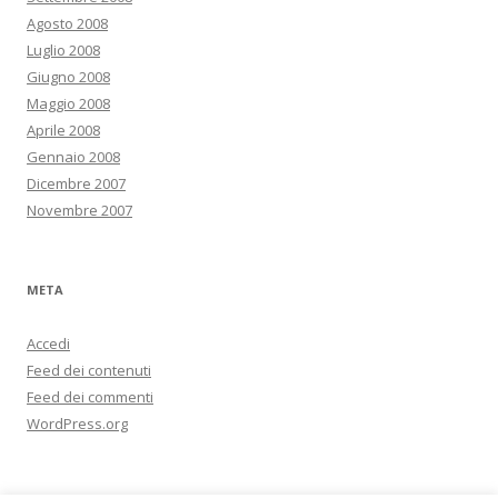
Agosto 2008
Luglio 2008
Giugno 2008
Maggio 2008
Aprile 2008
Gennaio 2008
Dicembre 2007
Novembre 2007
META
Accedi
Feed dei contenuti
Feed dei commenti
WordPress.org