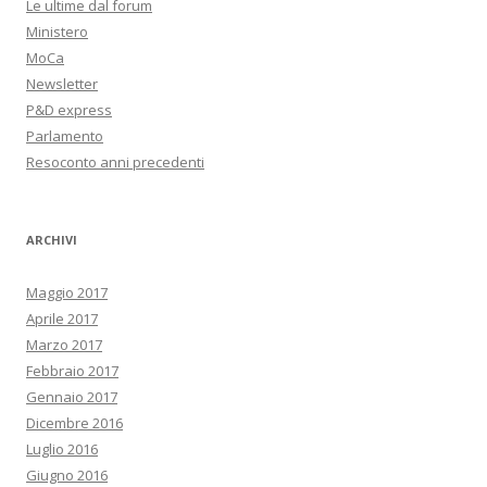
Le ultime dal forum
Ministero
MoCa
Newsletter
P&D express
Parlamento
Resoconto anni precedenti
ARCHIVI
Maggio 2017
Aprile 2017
Marzo 2017
Febbraio 2017
Gennaio 2017
Dicembre 2016
Luglio 2016
Giugno 2016