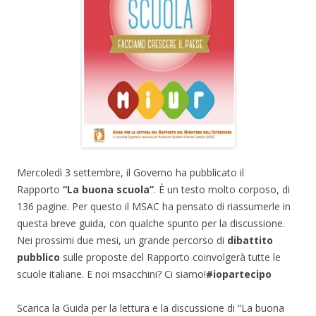
Mercoledì 3 settembre, il Governo ha pubblicato il
Rapporto
“La buona scuola”
. È un testo molto corposo, di
136 pagine. Per questo il MSAC ha pensato di riassumerle in
questa breve guida, con qualche spunto per la discussione.
Nei prossimi due mesi, un grande percorso di
dibattito
pubblico
sulle proposte del Rapporto coinvolgerà tutte le
scuole italiane. E noi msacchini? Ci siamo!
#iopartecipo
Scarica la Guida per la lettura e la discussione di “La buona