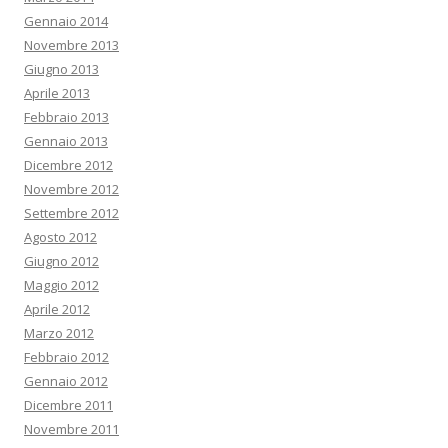
Gennaio 2014
Novembre 2013
Giugno 2013
Aprile 2013
Febbraio 2013
Gennaio 2013
Dicembre 2012
Novembre 2012
Settembre 2012
Agosto 2012
Giugno 2012
Maggio 2012
Aprile 2012
Marzo 2012
Febbraio 2012
Gennaio 2012
Dicembre 2011
Novembre 2011