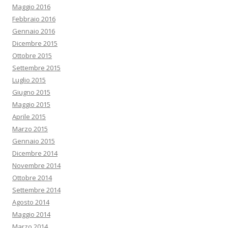
Maggio 2016
Febbraio 2016
Gennaio 2016
Dicembre 2015
Ottobre 2015
Settembre 2015
Luglio 2015
Giugno 2015
Maggio 2015
Aprile 2015
Marzo 2015
Gennaio 2015
Dicembre 2014
Novembre 2014
Ottobre 2014
Settembre 2014
Agosto 2014
Maggio 2014
Marzo 2014