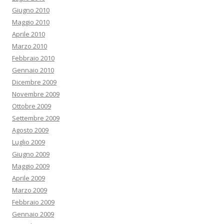
Giugno 2010
Maggio 2010
Aprile 2010
Marzo 2010
Febbraio 2010
Gennaio 2010
Dicembre 2009
Novembre 2009
Ottobre 2009
Settembre 2009
Agosto 2009
Luglio 2009
Giugno 2009
Maggio 2009
Aprile 2009
Marzo 2009
Febbraio 2009
Gennaio 2009