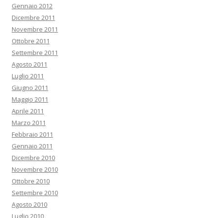
Gennaio 2012
Dicembre 2011
Novembre 2011
Ottobre 2011
Settembre 2011
Agosto 2011
Luglio 2011
Giugno 2011
Maggio 2011
Aprile 2011
Marzo 2011
Febbraio 2011
Gennaio 2011
Dicembre 2010
Novembre 2010
Ottobre 2010
Settembre 2010
Agosto 2010
Luglio 2010