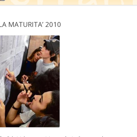
 LA MATURITA’ 2010