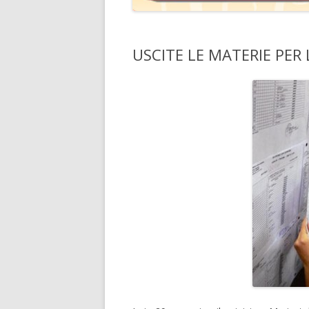
USCITE LE MATERIE PER