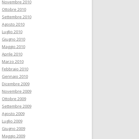
Novembre 2010
Ottobre 2010
Settembre 2010
Agosto 2010
Luglio 2010
Giugno 2010
Maggio 2010
Aprile 2010
Marzo 2010
Febbraio 2010
Gennaio 2010
Dicembre 2009
Novembre 2009
Ottobre 2009
Settembre 2009
Agosto 2009
Luglio 2009
Giugno 2009
Maggio 2009