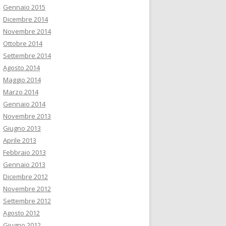
Gennaio 2015
Dicembre 2014
Novembre 2014
Ottobre 2014
Settembre 2014
Agosto 2014
Maggio 2014
Marzo 2014
Gennaio 2014
Novembre 2013
Giugno 2013
Aprile 2013
Febbraio 2013
Gennaio 2013
Dicembre 2012
Novembre 2012
Settembre 2012
Agosto 2012
Giugno 2012