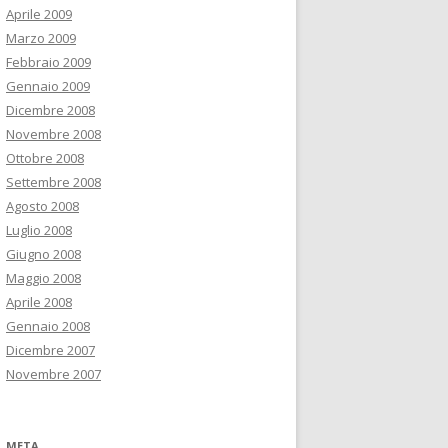
Aprile 2009
Marzo 2009
Febbraio 2009
Gennaio 2009
Dicembre 2008
Novembre 2008
Ottobre 2008
Settembre 2008
Agosto 2008
Luglio 2008
Giugno 2008
Maggio 2008
Aprile 2008
Gennaio 2008
Dicembre 2007
Novembre 2007
META