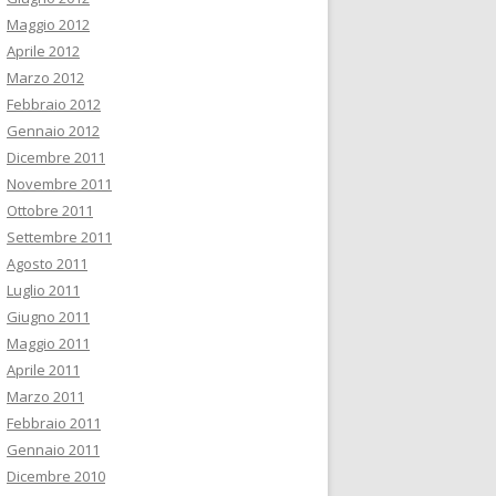
Maggio 2012
Aprile 2012
Marzo 2012
Febbraio 2012
Gennaio 2012
Dicembre 2011
Novembre 2011
Ottobre 2011
Settembre 2011
Agosto 2011
Luglio 2011
Giugno 2011
Maggio 2011
Aprile 2011
Marzo 2011
Febbraio 2011
Gennaio 2011
Dicembre 2010