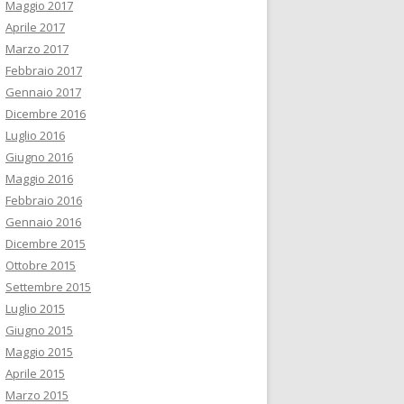
Maggio 2017
Aprile 2017
Marzo 2017
Febbraio 2017
Gennaio 2017
Dicembre 2016
Luglio 2016
Giugno 2016
Maggio 2016
Febbraio 2016
Gennaio 2016
Dicembre 2015
Ottobre 2015
Settembre 2015
Luglio 2015
Giugno 2015
Maggio 2015
Aprile 2015
Marzo 2015