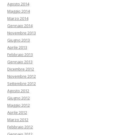
Agosto 2014
Maggio 2014
Marzo 2014
Gennaio 2014
Novembre 2013
Giugno 2013
Aprile 2013
Febbraio 2013
Gennaio 2013
Dicembre 2012
Novembre 2012
Settembre 2012
Agosto 2012
Giugno 2012
Maggio 2012
Aprile 2012
Marzo 2012
Febbraio 2012
Gennaio 2012