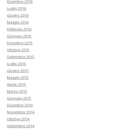
Dicembre 2016
Luglio 2016
Giugno 2016
Maggio 2016
Febbraio 2016
Gennaio 2016
Dicembre 2015
Ottobre 2015
Settembre 2015
Luglio 2015
Giugno 2015
Maggio 2015
Aprile 2015
Marzo 2015
Gennaio 2015
Dicembre 2014
Novembre 2014
Ottobre 2014
Settembre 2014