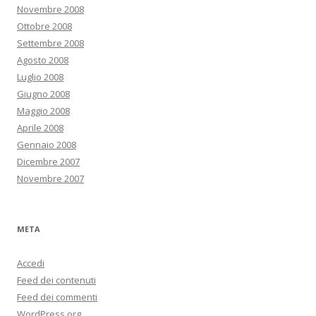
Novembre 2008
Ottobre 2008
Settembre 2008
Agosto 2008
Luglio 2008
Giugno 2008
Maggio 2008
Aprile 2008
Gennaio 2008
Dicembre 2007
Novembre 2007
META
Accedi
Feed dei contenuti
Feed dei commenti
WordPress.org