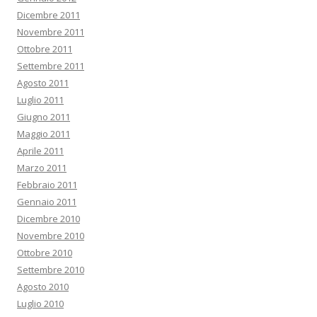
Dicembre 2011
Novembre 2011
Ottobre 2011
Settembre 2011
Agosto 2011
Luglio 2011
Giugno 2011
Maggio 2011
Aprile 2011
Marzo 2011
Febbraio 2011
Gennaio 2011
Dicembre 2010
Novembre 2010
Ottobre 2010
Settembre 2010
Agosto 2010
Luglio 2010