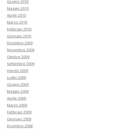
Giugno 2010
Maggio 2010
Aprile 2010
Marzo 2010
Febbraio 2010
Gennaio 2010
Dicembre 2009
Novembre 2009
Ottobre 2009
Settembre 2009
Agosto 2009
Luglio 2009
Giugno 2009
Maggio 2009
Aprile 2009
Marzo 2009
Febbraio 2009
Gennaio 2009
Dicembre 2008