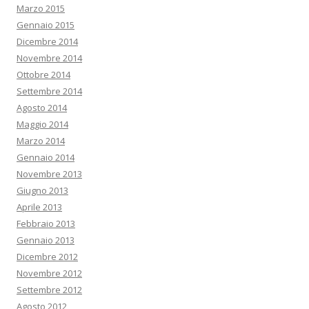
Marzo 2015
Gennaio 2015
Dicembre 2014
Novembre 2014
Ottobre 2014
Settembre 2014
Agosto 2014
Maggio 2014
Marzo 2014
Gennaio 2014
Novembre 2013
Giugno 2013
Aprile 2013
Febbraio 2013
Gennaio 2013
Dicembre 2012
Novembre 2012
Settembre 2012
Agosto 2012