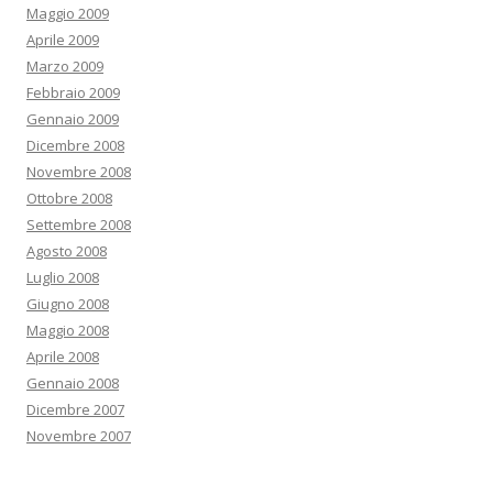
Maggio 2009
Aprile 2009
Marzo 2009
Febbraio 2009
Gennaio 2009
Dicembre 2008
Novembre 2008
Ottobre 2008
Settembre 2008
Agosto 2008
Luglio 2008
Giugno 2008
Maggio 2008
Aprile 2008
Gennaio 2008
Dicembre 2007
Novembre 2007