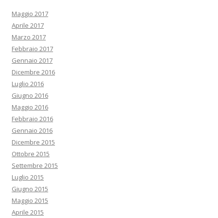
Maggio 2017
Aprile 2017
Marzo 2017
Febbraio 2017
Gennaio 2017
Dicembre 2016
Luglio 2016
Giugno 2016
Maggio 2016
Febbraio 2016
Gennaio 2016
Dicembre 2015
Ottobre 2015
Settembre 2015
Luglio 2015
Giugno 2015
Maggio 2015
Aprile 2015