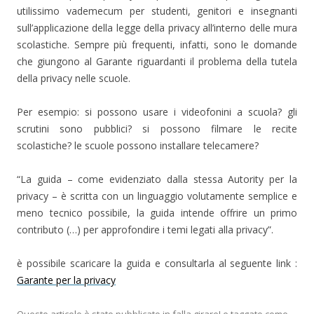
utilissimo vademecum per studenti, genitori e
insegnanti
sull’applicazione della legge della privacy all’interno delle mura
scolastiche. Sempre più frequenti, infatti, sono le domande
che giungono al Garante riguardanti il problema della tutela
della privacy nelle scuole.
Per esempio: si possono usare i videofonini a scuola? gli
scrutini sono pubblici? si possono filmare le recite
scolastiche? le scuole possono installare telecamere?
“La guida – come evidenziato dalla stessa Autority per la
privacy – è scritta con un linguaggio volutamente semplice e
meno tecnico possibile, la guida intende offrire un primo
contributo (…) per approfondire i temi legati alla privacy”.
è possibile scaricare la guida e consultarla al seguente link :
Garante per la privacy