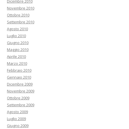
Dicembre 2010
Novembre 2010
Ottobre 2010
Settembre 2010
Agosto 2010
Luglio 2010
Giugno 2010
Maggio 2010
Aprile 2010
Marzo 2010
Febbraio 2010
Gennaio 2010
Dicembre 2009
Novembre 2009
Ottobre 2009
Settembre 2009
Agosto 2009
Luglio 2009
Giugno 2009