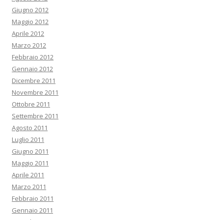
Giugno 2012
Maggio 2012
Aprile 2012
Marzo 2012
Febbraio 2012
Gennaio 2012
Dicembre 2011
Novembre 2011
Ottobre 2011
Settembre 2011
Agosto 2011
Luglio 2011
Giugno 2011
Maggio 2011
Aprile 2011
Marzo 2011
Febbraio 2011
Gennaio 2011