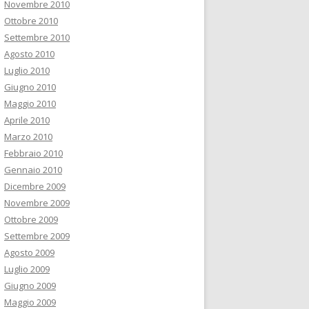
Novembre 2010
Ottobre 2010
Settembre 2010
Agosto 2010
Luglio 2010
Giugno 2010
Maggio 2010
Aprile 2010
Marzo 2010
Febbraio 2010
Gennaio 2010
Dicembre 2009
Novembre 2009
Ottobre 2009
Settembre 2009
Agosto 2009
Luglio 2009
Giugno 2009
Maggio 2009