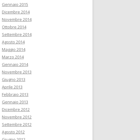
Gennaio 2015
Dicembre 2014
Novembre 2014
Ottobre 2014
Settembre 2014
Agosto 2014
Maggio 2014
Marzo 2014
Gennaio 2014
Novembre 2013
Giugno 2013
Aprile 2013
Febbraio 2013
Gennaio 2013
Dicembre 2012
Novembre 2012
Settembre 2012
Agosto 2012
Giugno 2012