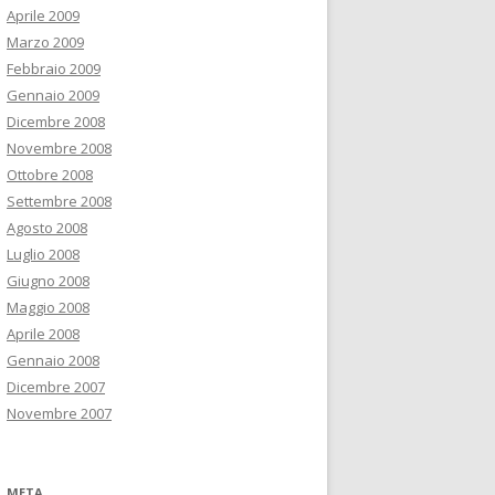
Aprile 2009
Marzo 2009
Febbraio 2009
Gennaio 2009
Dicembre 2008
Novembre 2008
Ottobre 2008
Settembre 2008
Agosto 2008
Luglio 2008
Giugno 2008
Maggio 2008
Aprile 2008
Gennaio 2008
Dicembre 2007
Novembre 2007
META