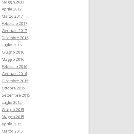
Maggio 2017
Aprile 2017
Marzo 2017
Febbraio 2017
Gennaio 2017
Dicembre 2016
Luglio 2016
Giugno 2016
Maggio 2016
Febbraio 2016
Gennaio 2016
Dicembre 2015
Ottobre 2015
Settembre 2015
Luglio 2015
Giugno 2015
Maggio 2015
Aprile 2015
Marzo 2015