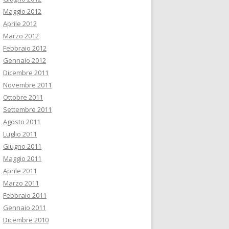
Maggio 2012
Aprile 2012
Marzo 2012
Febbraio 2012
Gennaio 2012
Dicembre 2011
Novembre 2011
Ottobre 2011
Settembre 2011
Agosto 2011
Luglio 2011
Giugno 2011
Maggio 2011
Aprile 2011
Marzo 2011
Febbraio 2011
Gennaio 2011
Dicembre 2010