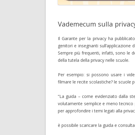
Vademecum sulla privacy
Il Garante per la privacy ha pubblicat
genitori e
insegnanti sull’applicazione d
Sempre più frequenti, infatti, sono le
della tutela della privacy nelle scuole.
Per esempio: si possono usare i video
filmare le recite scolastiche? le scuole
“La guida – come evidenziato dalla ste
volutamente semplice e meno tecnico po
per approfondire i temi legati alla privac
è possibile scaricare la guida e consulta