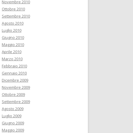
Novembre 2010
Ottobre 2010
Settembre 2010
Agosto 2010
Luglio 2010
Giugno 2010
Maggio 2010
Aprile 2010
Marzo 2010
Febbraio 2010
Gennaio 2010
Dicembre 2009
Novembre 2009
Ottobre 2009
Settembre 2009
Agosto 2009
Luglio 2009
Giugno 2009
Maggio 2009