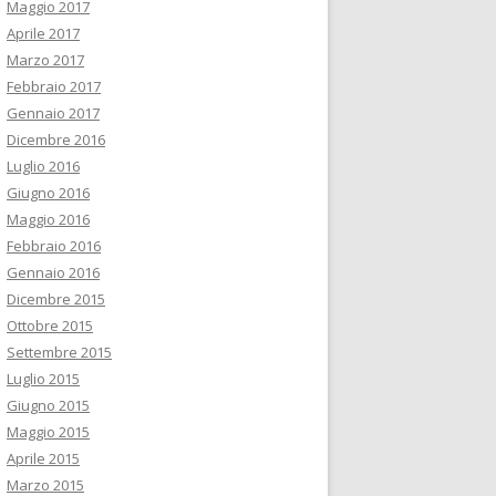
Maggio 2017
Aprile 2017
Marzo 2017
Febbraio 2017
Gennaio 2017
Dicembre 2016
Luglio 2016
Giugno 2016
Maggio 2016
Febbraio 2016
Gennaio 2016
Dicembre 2015
Ottobre 2015
Settembre 2015
Luglio 2015
Giugno 2015
Maggio 2015
Aprile 2015
Marzo 2015