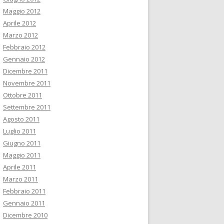
Maggio 2012
Aprile 2012
Marzo 2012
Febbraio 2012
Gennaio 2012
Dicembre 2011
Novembre 2011
Ottobre 2011
Settembre 2011
Agosto 2011
Luglio 2011
Giugno 2011
Maggio 2011
Aprile 2011
Marzo 2011
Febbraio 2011
Gennaio 2011
Dicembre 2010