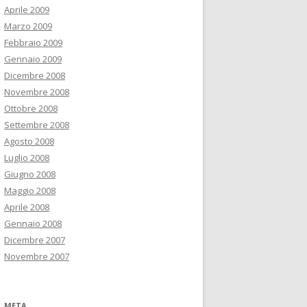
Aprile 2009
Marzo 2009
Febbraio 2009
Gennaio 2009
Dicembre 2008
Novembre 2008
Ottobre 2008
Settembre 2008
Agosto 2008
Luglio 2008
Giugno 2008
Maggio 2008
Aprile 2008
Gennaio 2008
Dicembre 2007
Novembre 2007
META