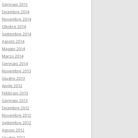
Gennaio 2015
Dicembre 2014
Novembre 2014
Ottobre 2014
Settembre 2014
Agosto 2014
Maggio 2014
Marzo 2014
Gennaio 2014
Novembre 2013
Giugno 2013
Aprile 2013
Febbraio 2013
Gennaio 2013
Dicembre 2012
Novembre 2012
Settembre 2012
Agosto 2012
Giugno 2012