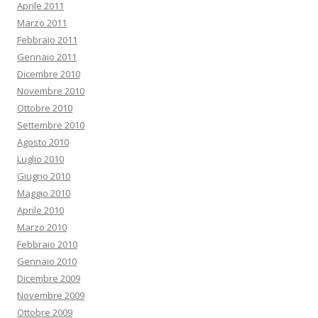
Aprile 2011
Marzo 2011
Febbraio 2011
Gennaio 2011
Dicembre 2010
Novembre 2010
Ottobre 2010
Settembre 2010
Agosto 2010
Luglio 2010
Giugno 2010
Maggio 2010
Aprile 2010
Marzo 2010
Febbraio 2010
Gennaio 2010
Dicembre 2009
Novembre 2009
Ottobre 2009