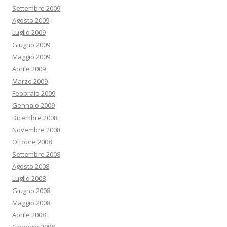
Settembre 2009
Agosto 2009
Luglio 2009
Giugno 2009
Maggio 2009
Aprile 2009
Marzo 2009
Febbraio 2009
Gennaio 2009
Dicembre 2008
Novembre 2008
Ottobre 2008
Settembre 2008
Agosto 2008
Luglio 2008
Giugno 2008
Maggio 2008
Aprile 2008