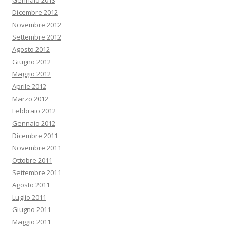
Gennaio 2013
Dicembre 2012
Novembre 2012
Settembre 2012
Agosto 2012
Giugno 2012
Maggio 2012
Aprile 2012
Marzo 2012
Febbraio 2012
Gennaio 2012
Dicembre 2011
Novembre 2011
Ottobre 2011
Settembre 2011
Agosto 2011
Luglio 2011
Giugno 2011
Maggio 2011