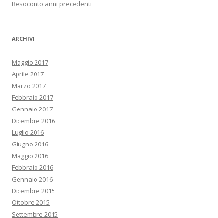
Resoconto anni precedenti
ARCHIVI
Maggio 2017
Aprile 2017
Marzo 2017
Febbraio 2017
Gennaio 2017
Dicembre 2016
Luglio 2016
Giugno 2016
Maggio 2016
Febbraio 2016
Gennaio 2016
Dicembre 2015
Ottobre 2015
Settembre 2015