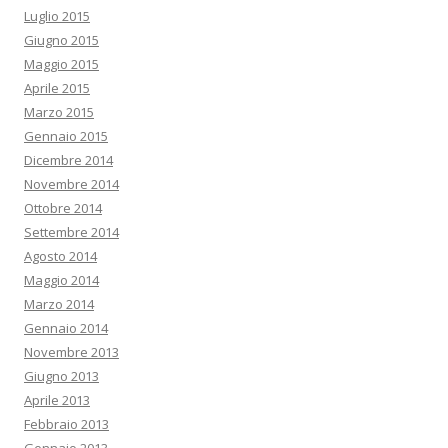
Luglio 2015
Giugno 2015
Maggio 2015
Aprile 2015
Marzo 2015
Gennaio 2015
Dicembre 2014
Novembre 2014
Ottobre 2014
Settembre 2014
Agosto 2014
Maggio 2014
Marzo 2014
Gennaio 2014
Novembre 2013
Giugno 2013
Aprile 2013
Febbraio 2013