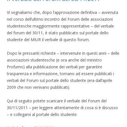
Vi segnaliamo che, dopo l’approvazione definitiva – avvenuta
nel corso dell’ultimo incontro del Forum delle associazioni
studentesche maggiormente rappresentative – del verbale
del forum del 30/11, è stato pubblicato sul portale dello
studente del MIUR il verbale di questo forum.
Dopo le pressanti richieste – intervenute in questi anni – delle
associazioni studentesche (e ora anche del ministro
Profumo) alla pubblicazione dei verbali per garantire
trasparenza e informazione, tornano ad essere pubblicati i
verbali del Forum sul portale dello studente (era dall’aprile
2009 che non venivano pubblicati).
Qui di seguito potete scaricare il verbale del Forum del
30/11/2011 – per leggere attentamente di cosa si è discusso
– e collegarvi al portale dello studente: